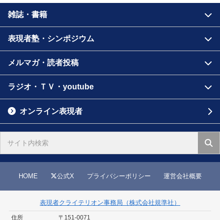
雑誌・書籍
表現者塾・シンポジウム
メルマガ・読者投稿
ラジオ・ＴＶ・youtube
オンライン表現者
HOME
公式X
プライバシーポリシー
運営会社概要
表現者クライテリオン事務局（株式会社規準社）
住所
〒151-0071