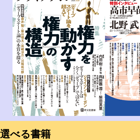
選べる書籍