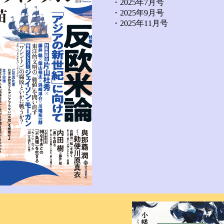
・2025年7月号
・2025年9月号
・2025年11月号