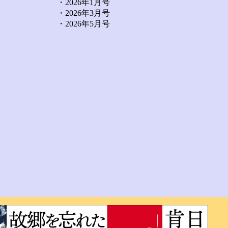
・2026年1月号
・2026年3月号
・2026年5月号