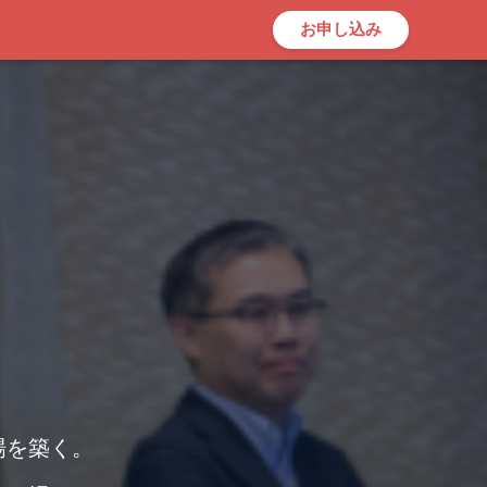
お申し込み
場を築く。