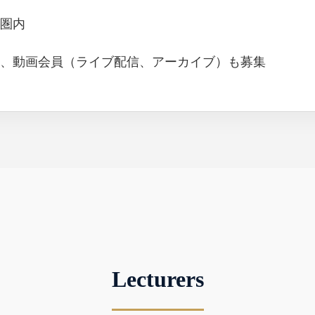
圏内
、動画会員（ライブ配信、アーカイブ）も募集
Lecturers