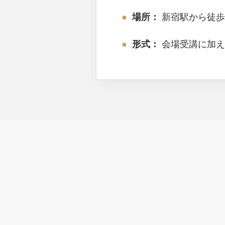
●
場所：
新宿駅から徒歩
●
形式：
会場受講に加え