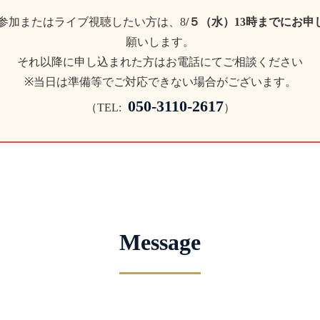
参加またはライブ視聴したい方は、8
/５
（水）13時までにお申
願いします。
それ以降に申し込まれた方はお電話にてご相談ください
※当日は準備等でご対応できない場合がございます。
050-3110-2617
（TEL:
）
Message