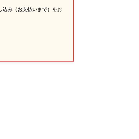
し込み（お支払いまで）
をお