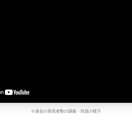
※過去の表現者塾の講義・対談の様子