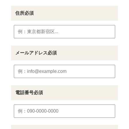
住所
必須
メールアドレス
必須
電話番号
必須