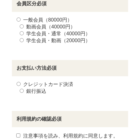
会員区分
必須
一般会員（80000円）
動画会員（40000円）
学生会員・通常（40000円）
学生会員・動画（20000円）
お支払い方法
必須
クレジットカード決済
銀行振込
利用規約の確認
必須
注意事項を読み、利用規約に同意します。