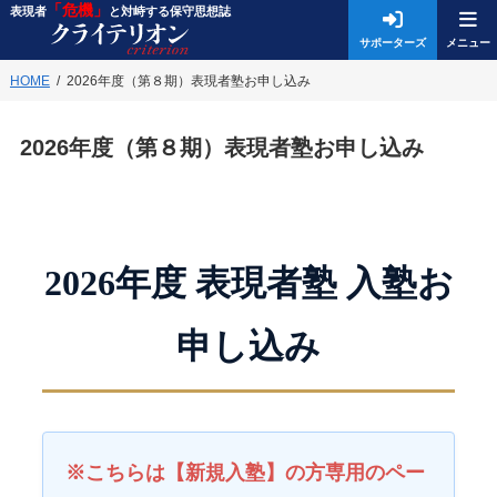
「危機」
表現者
と対峙する保守思想誌
サポーターズ
HOME
2026年度（第８期）表現者塾お申し込み
2026年度（第８期）表現者塾お申し込み
2026年度 表現者塾 入塾お
申し込み
※こちらは【新規入塾】の方専用のペー