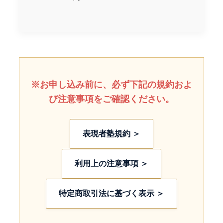
※お申し込み前に、必ず下記の規約およ
び注意事項をご確認ください。
表現者塾規約 ＞
利用上の注意事項 ＞
特定商取引法に基づく表示 ＞