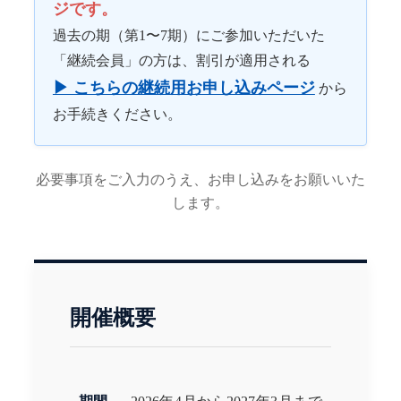
ジです。
過去の期（第1〜7期）にご参加いただいた
「継続会員」の方は、割引が適用される
▶ こちらの継続用お申し込みページ
から
お手続きください。
必要事項をご入力のうえ、お申し込みをお願いいた
します。
開催概要