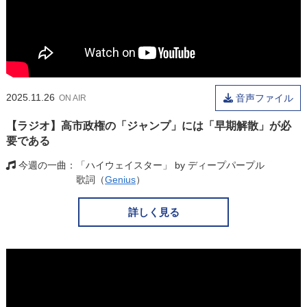
2025.11.26
音声ファイル
ON AIR
【ラジオ】高市政権の「ジャンプ」には「早期解散」が必
要である
今週の一曲
「ハイウェイスター」 by ディープパープル
歌詞（
Genius
）
詳しく見る