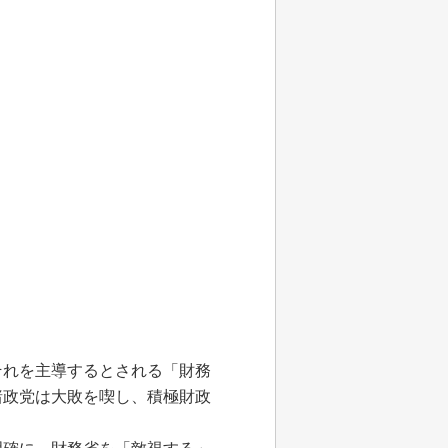
れを主導するとされる「財務
諸政党は大敗を喫し、積極財政