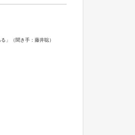
ある」（聞き手：藤井聡）