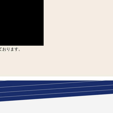
ております。