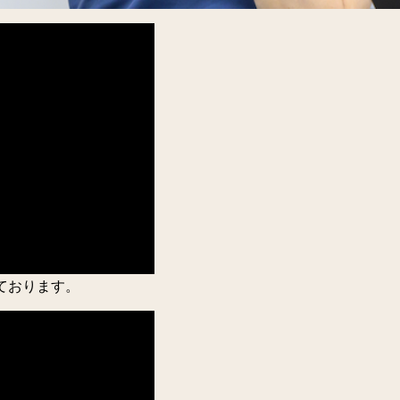
ております。