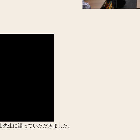
山先生に語っていただきました。