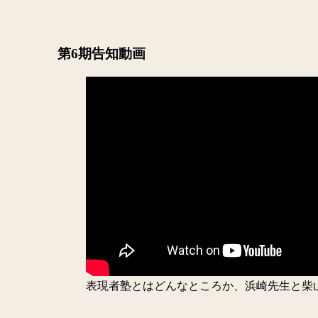
第6期告知動画
表現者塾とはどんなところか、浜崎先生と柴