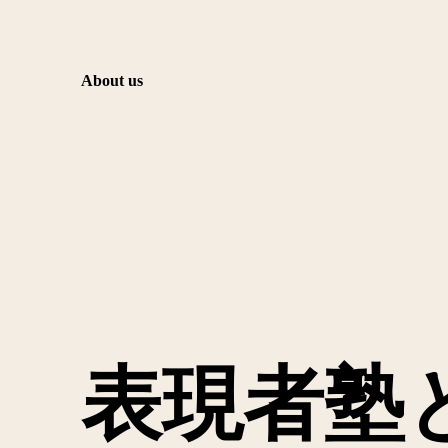
About us
表現者塾