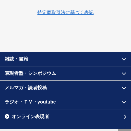
特定商取引法に基づく表記
雑誌・書籍
表現者塾・シンポジウム
メルマガ・読者投稿
ラジオ・ＴＶ・youtube
オンライン表現者