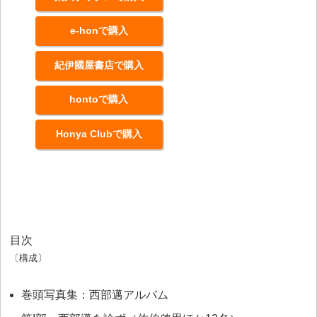
e-honで購入
紀伊國屋書店で購入
hontoで購入
Honya Clubで購入
目次
〔構成〕
巻頭写真集：西部邁アルバム