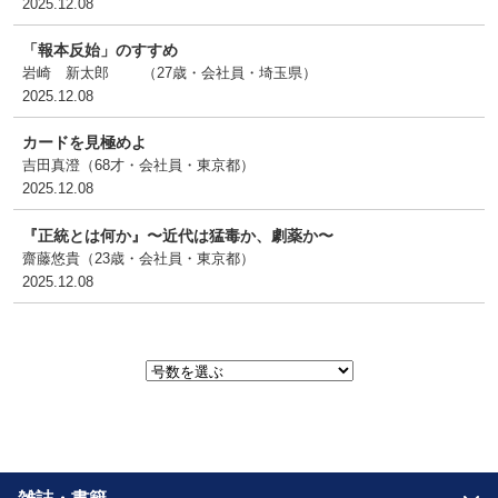
2025.12.08
「報本反始」のすすめ
岩崎 新太郎 （27歳・会社員・埼玉県
）
2025.12.08
カードを見極めよ
吉田真澄（68才・会社員・東京都
）
2025.12.08
『正統とは何か』〜近代は猛毒か、劇薬か〜
齋藤悠貴（23歳・会社員・東京都
）
2025.12.08