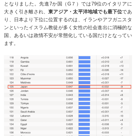
となりました。先進7か国（G７）では79位のイタリアに
大きく引き離され、
東アジア・太平洋地域でも最下位
であ
り、日本より下位に位置するのは、イランやアフガニスタ
ンといったイスラム教徒が多く女性の社会進出に消極的な
国、あるいは政情不安が常態化している国だけとなってい
ます。