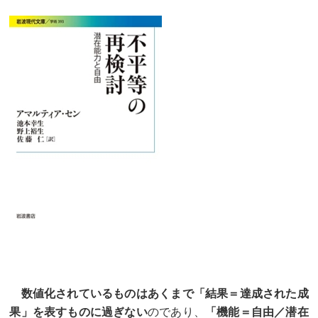
数値化されているものはあくまで「結果＝達成された成
果」を表すものに過ぎない
のであり、
「機能＝自由／潜在