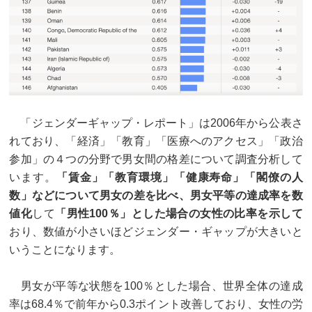
「ジェンダーギャップ・レポート」は2006年から公表さ
れており、「経済」「教育」「医療へのアクセス」「政治
参加」の４つの分野で男女間の格差について調査分析して
います。
「賃金」「教育環境」「健康寿命」「閣僚の人
数」などについて男女の差を比べ、男女平等の達成率を数
値化
して
「男性100％」とした場合の女性の比率を示して
おり、数値が小さいほどジェンダー・ギャップが大きいと
いうことになります。
男女が平等な状態を100％とした場合、世界全体の達成
率は68.4％で前年から0.3ポイント改善しており、女性の労