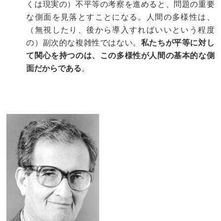
くは現実の）不平等の考察を進めると、問題の重要
な側面を見落とすことになる。人間の多様性は、
（無視したり、後から導入すればいいという程度
の）副次的な複雑性ではない。
私たちが平等に対し
て関心を持つのは、この多様性が人間の基本的な側
面だからである
。