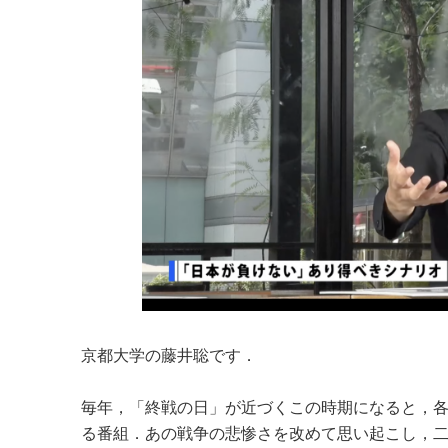
京都大学の藤井聡です．
毎年，「終戦の日」が近づくこの時期になると，
る番組．あの戦争の悲惨さを改めて思い起こし，