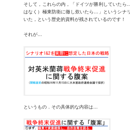
そして，これらの内，「ドイツが勝利していたら
はなく）極東防衛に徹し炊いたら…」というシナ
いた，という歴史的資料が残されているのです！
それが…
というもの．その具体的な内容は…