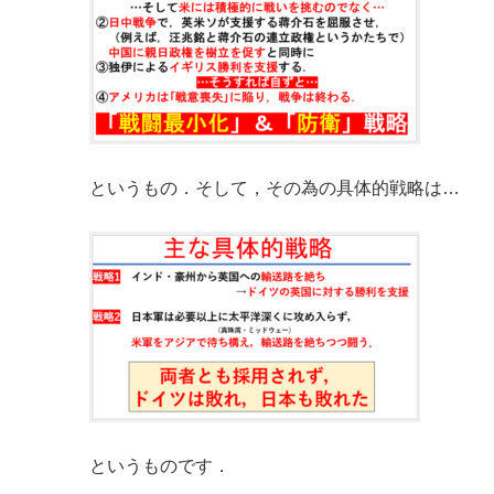
というもの．そして，その為の具体的戦略は…
というものです．