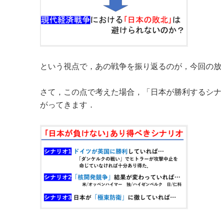
という視点で，あの戦争を振り返るのが，今回の
さて，この点で考えた場合，「日本が勝利するシ
がってきます．