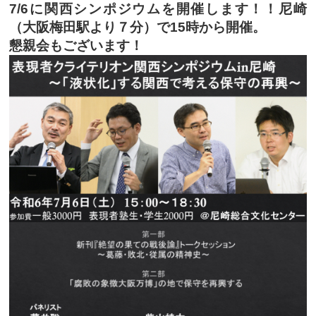
7/6に関西シンポジウムを開催します！！尼崎
（大阪梅田駅より７分）で15時から開催。
懇親会もございます！