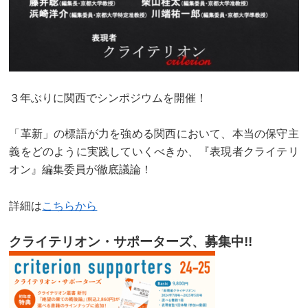
３年ぶりに関西でシンポジウムを開催！
「革新」の標語が力を強める関西において、本当の保守主
義をどのように実践していくべきか、『表現者クライテリ
オン』編集委員が徹底議論！
詳細は
こちらから
クライテリオン・サポーターズ、募集中!!