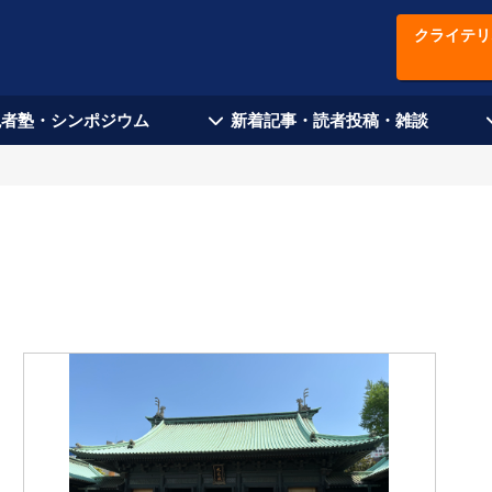
クライテリ
現者塾・シンポジウム
新着記事・読者投稿・雑談