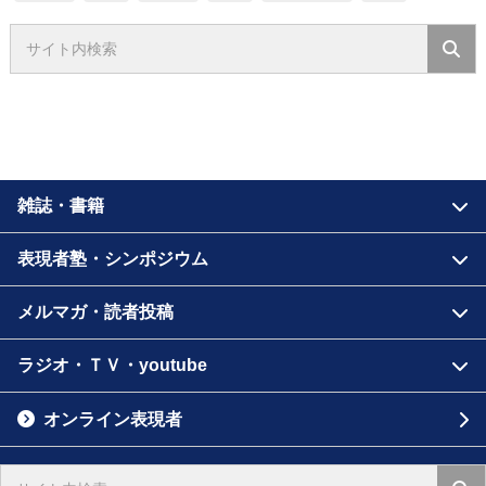
雑誌・書籍
表現者塾・シンポジウム
メルマガ・読者投稿
ラジオ・ＴＶ・youtube
オンライン表現者