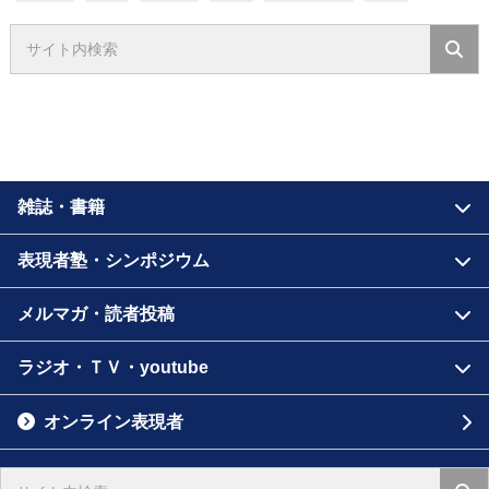
雑誌・書籍
表現者塾・シンポジウム
メルマガ・読者投稿
ラジオ・ＴＶ・youtube
オンライン表現者