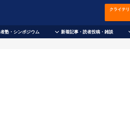
クライテリ
現者塾・シンポジウム
新着記事・読者投稿・雑談