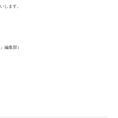
願いします。
ン』編集部）