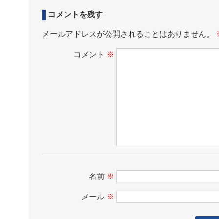
コメントを残す
メールアドレスが公開されることはありません。
コメント
※
名前
※
メール
※