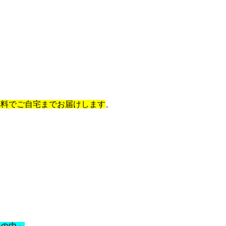
無料でご自宅までお届けします
。