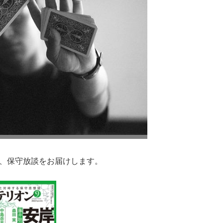
り、保守放談をお届けします。