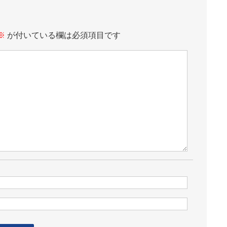
※
が付いている欄は必須項目です