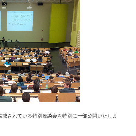
号の掲載されている特別座談会を特別に一部公開いたしま