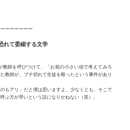
ーーーーーーーー
恐れて委縮する文学
が教師を呼びつけて、「お前の小さい頭で考えてみろ
れた教師が、ブチ切れて生徒を殴ったという事件があり
るのもアリ」だと僕は思いますよ。少なくとも、そこで
を呼ぶ方が早いという話になりかねない（笑）。