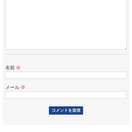
名前
※
メール
※