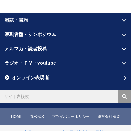
雑誌・書籍
表現者塾・シンポジウム
メルマガ・読者投稿
ラジオ・ＴＶ・youtube
オンライン表現者
HOME
公式X
プライバシーポリシー
運営会社概要