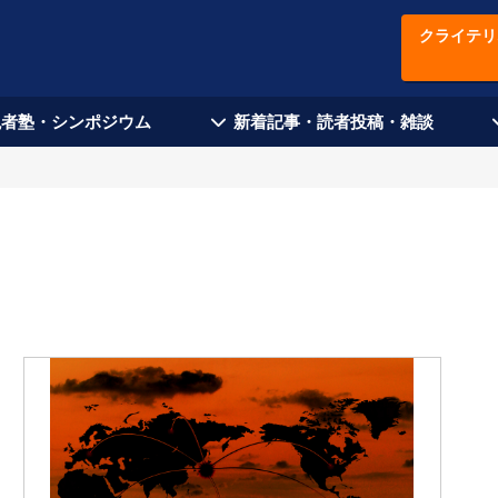
クライテリ
現者塾・シンポジウム
新着記事・読者投稿・雑談