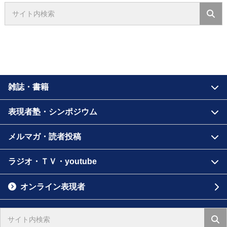
雑誌・書籍
表現者塾・シンポジウム
メルマガ・読者投稿
ラジオ・ＴＶ・youtube
オンライン表現者