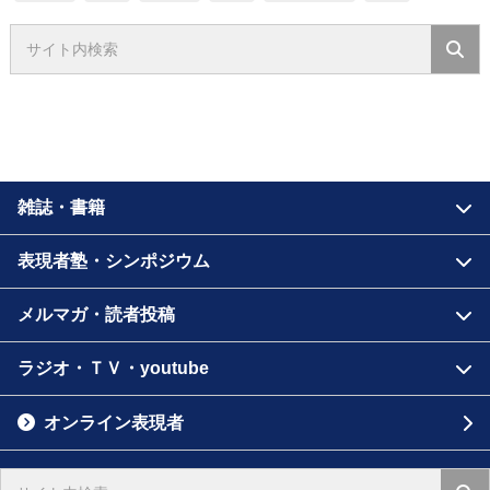
雑誌・書籍
表現者塾・シンポジウム
メルマガ・読者投稿
ラジオ・ＴＶ・youtube
オンライン表現者