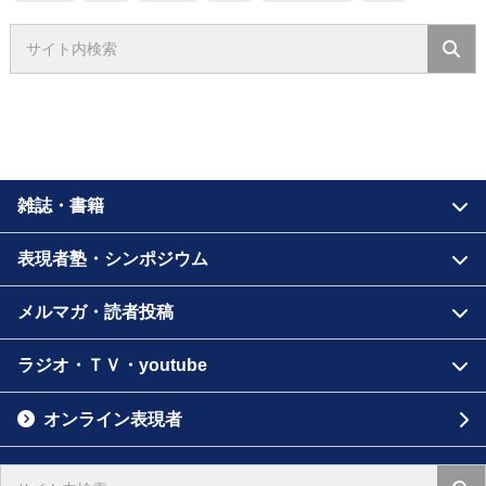
雑誌・書籍
表現者塾・シンポジウム
メルマガ・読者投稿
ラジオ・ＴＶ・youtube
オンライン表現者