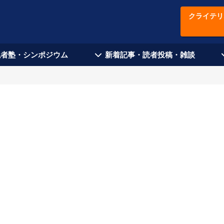
クライテリ
現者塾・シンポジウム
新着記事・読者投稿・雑談