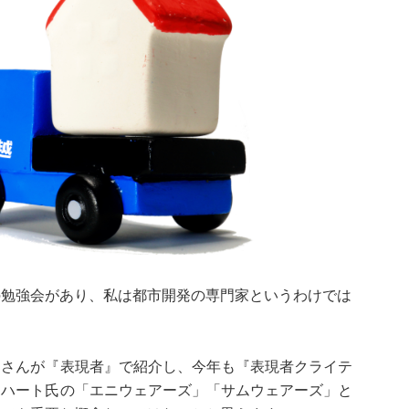
の勉強会があり、私は都市開発の専門家というわけでは
山さんが『表現者』で紹介し、今年も『表現者クライテ
ドハート氏の「エニウェアーズ」「サムウェアーズ」と