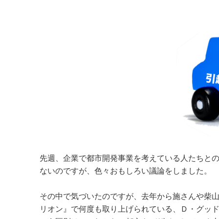
先週、企業で都市開発事業を考えている人たちと
ないのですが、色々おもしろい議論をしました。
その中で気づいたのですが、去年から施さんや柴
リオン』で何度も取り上げられている、Ｄ・グッ