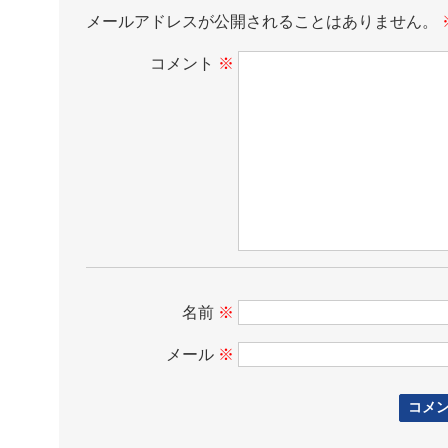
メールアドレスが公開されることはありません。
コメント
※
名前
※
メール
※