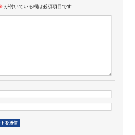
※
が付いている欄は必須項目です