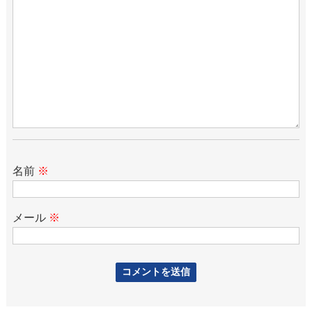
名前
※
メール
※