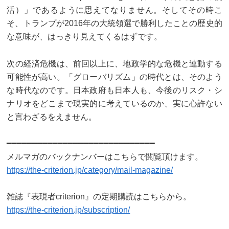
活）」であるように思えてなりません。そしてその時こ
そ、トランプが2016年の大統領選で勝利したことの歴史的
な意味が、はっきり見えてくるはずです。
次の経済危機は、前回以上に、地政学的な危機と連動する
可能性が高い。「グローバリズム」の時代とは、そのよう
な時代なのです。日本政府も日本人も、今後のリスク・シ
ナリオをどこまで現実的に考えているのか、実に心許ない
と言わざるをえません。
━━━━━━━━━━━━━━━━━━━━━━━━━━━━━
メルマガのバックナンバーはこちらで閲覧頂けます。
https://the-criterion.jp/category/mail-magazine/
雑誌『表現者criterion』の定期購読はこちらから。
https://the-criterion.jp/subscription/