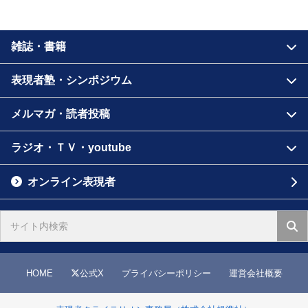
雑誌・書籍
表現者塾・シンポジウム
メルマガ・読者投稿
ラジオ・ＴＶ・youtube
オンライン表現者
HOME
公式X
プライバシーポリシー
運営会社概要