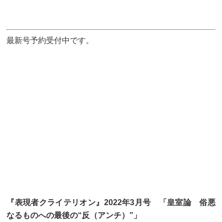
最新号予約受付中です。
『表現者クライテリオン』2022年3月号 「皇室論 俗悪
なるものへの最後の“反（アンチ）”」