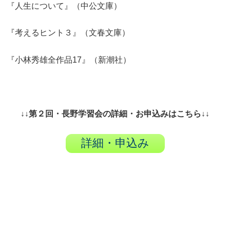
『人生について』（中公文庫）
『考えるヒント３』（文春文庫）
『小林秀雄全作品17』（新潮社）
↓↓第２回・長野学習会の詳細・お申込みはこちら↓↓
詳細・申込み