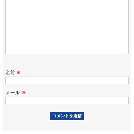
名前
※
メール
※