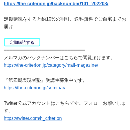
https://the-criterion.jp/backnumber/101_202203/
定期購読をすると約10%の割引、送料無料でご自宅までお
届け
定期購読する
━━━━━━━━━━━━━━━━━━━━━━━━━━━━
メルマガのバックナンバーはこちらで閲覧頂けます。
https://the-criterion.jp/category/mail-magazine/
『第四期表現者塾』受講生募集中です。
https://the-criterion.jp/seminar/
Twitter公式アカウントはこちらです。フォローお願いしま
す。
https://twitter.com/h_criterion