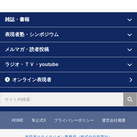
雑誌・書籍
表現者塾・シンポジウム
メルマガ・読者投稿
ラジオ・ＴＶ・youtube
オンライン表現者
HOME
公式X
プライバシーポリシー
運営会社概要
表現者クライテリオン事務局（株式会社規準社）