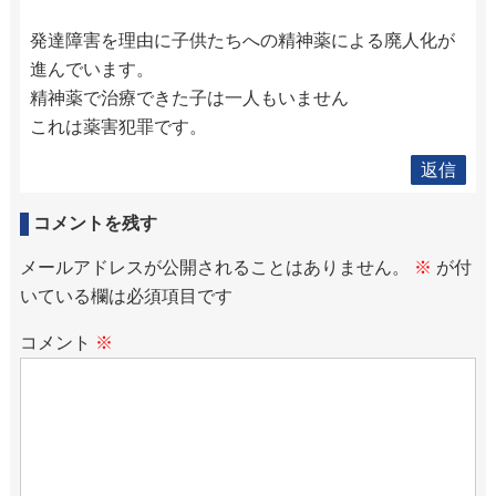
発達障害を理由に子供たちへの精神薬による廃人化が
進んでいます。
精神薬で治療できた子は一人もいません
これは薬害犯罪です。
返信
コメントを残す
メールアドレスが公開されることはありません。
※
が付
いている欄は必須項目です
コメント
※