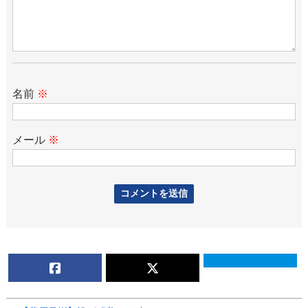
名前
※
メール
※