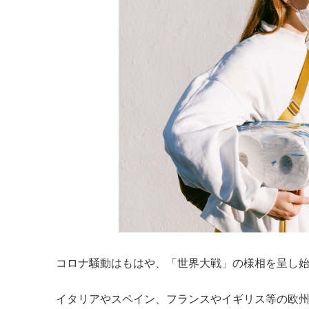
コロナ騒動はもはや、「世界大戦」の様相を呈し
イタリアやスペイン、フランスやイギリス等の欧