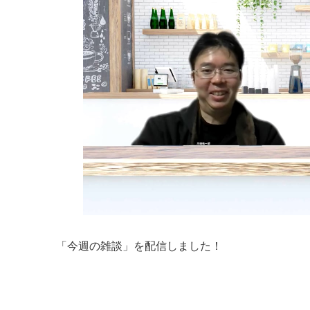
「今週の雑談」を配信しました！