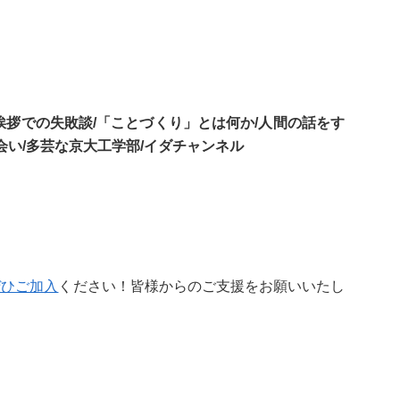
挨拶での失敗談/「ことづくり」とは何か/人間の話をす
会い/多芸な京大工学部/イダチャンネル
ぜひご加入
ください！皆様からのご支援をお願いいたし