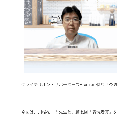
クライテリオン・サポーターズPremium特典「
今回は、川端祐一郎先生と、第七回「表現者賞」