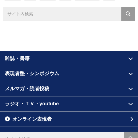
雑誌・書籍
表現者塾・シンポジウム
メルマガ・読者投稿
ラジオ・ＴＶ・youtube
オンライン表現者