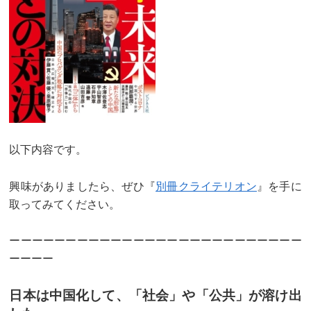
以下内容です。
興味がありましたら、ぜひ『
別冊クライテリオン
』を手に
取ってみてください。
ーーーーーーーーーーーーーーーーーーーーーーーーーー
ーーーー
日本は中国化して、「社会」や「公共」が溶け出