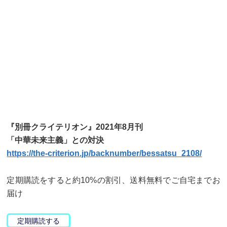
『別冊クライテリオン』2021年8月刊
「中華未来主義」との対決
https://the-criterion.jp/backnumber/bessatsu_2108/
定期購読をすると約10%の割引、送料無料でご自宅までお
届け
定期購読する