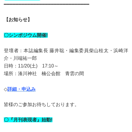
━━━━━━━━━━━━━━━━━━━━━━━━━━━━━
【お知らせ】
〇シンポジウム開催!
登壇者：本誌編集長 藤井聡・編集委員柴山桂太・浜崎洋
介・川端祐一郎
日時：11/20(土) 17:10～
場所：湊川神社 楠公会館 青雲の間
◇
詳細・申込み
皆様のご参加お待ちしております。
〇『月刊表現者』始動!