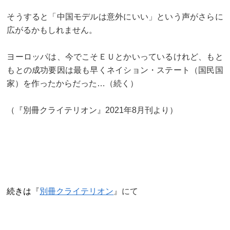
そうすると「中国モデルは意外にいい」という声がさらに
広がるかもしれません。
ヨーロッパは、今でこそＥＵとかいっているけれど、もと
もとの成功要因は最も早くネイション・ステート（国民国
家）を作ったからだった…（続く）
（『別冊クライテリオン』2021年8月刊より）
続きは
『
別冊クライテリオン
』にて