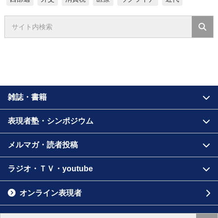
雑誌・書籍
表現者塾・シンポジウム
メルマガ・読者投稿
ラジオ・ＴＶ・youtube
オンライン表現者