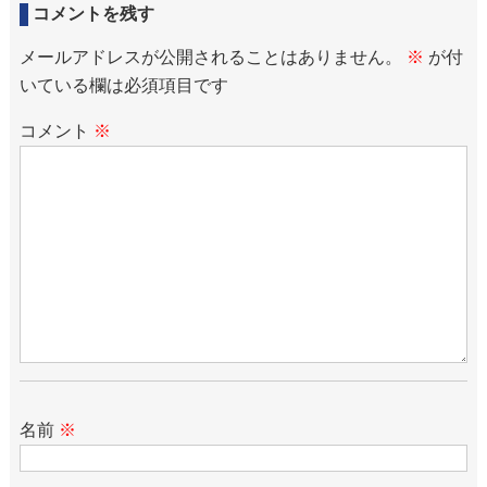
コメントを残す
メールアドレスが公開されることはありません。
※
が付
いている欄は必須項目です
コメント
※
名前
※