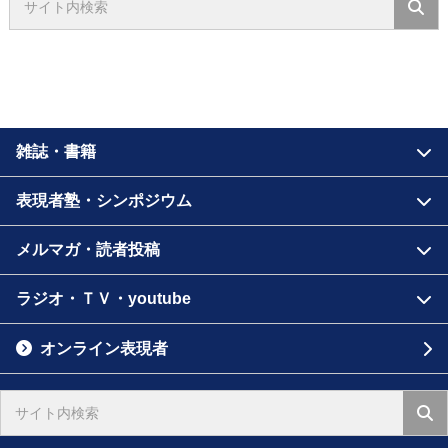
雑誌・書籍
表現者塾・シンポジウム
メルマガ・読者投稿
ラジオ・ＴＶ・youtube
オンライン表現者