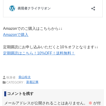
Amazonでのご購入はこちらから↓↓
Amazonで購入
定期購読にお申し込みいただくと10％オフとなります↓↓
定期購読はこちら！10%OFF！送料無料！
柴山桂太
執筆者 :
新着記事
CATEGORY :
コメントを残す
メールアドレスが公開されることはありません。
※
が付