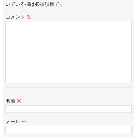
いている欄は必須項目です
コメント
※
名前
※
メール
※