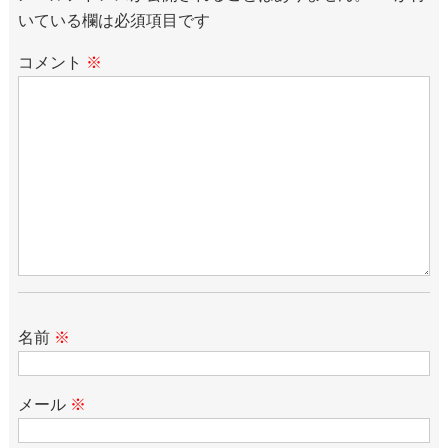
いている欄は必須項目です
コメント
※
名前
※
メール
※