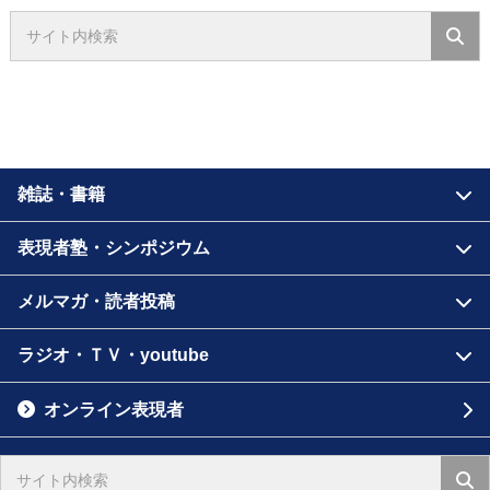
雑誌・書籍
表現者塾・シンポジウム
メルマガ・読者投稿
ラジオ・ＴＶ・youtube
オンライン表現者