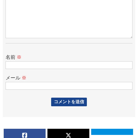
名前
※
メール
※