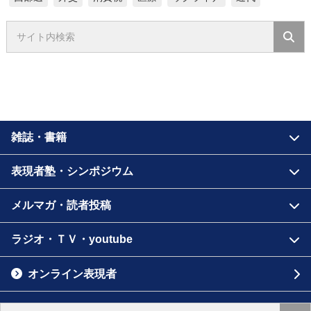
雑誌・書籍
表現者塾・シンポジウム
メルマガ・読者投稿
ラジオ・ＴＶ・youtube
オンライン表現者