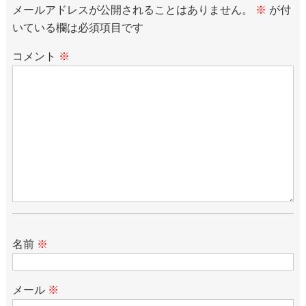
メールアドレスが公開されることはありません。
※
が付
いている欄は必須項目です
コメント
※
名前
※
メール
※