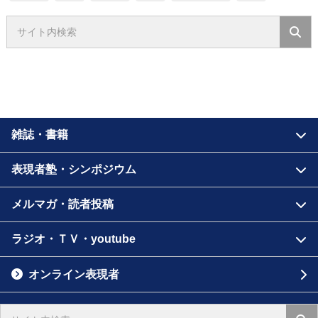
雑誌・書籍
表現者塾・シンポジウム
メルマガ・読者投稿
ラジオ・ＴＶ・youtube
オンライン表現者