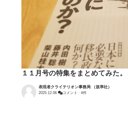
１１月号の特集をまとめてみた。
表現者クライテリオン事務局 （規準社）
2025.12.06
コメント : 4件