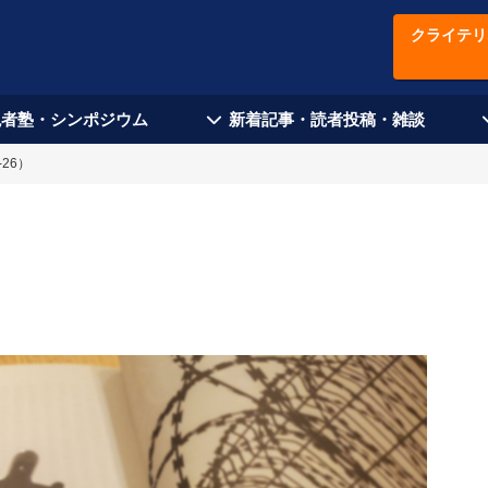
クライテリ
現者塾・シンポジウム
新着記事・読者投稿・雑談
26）