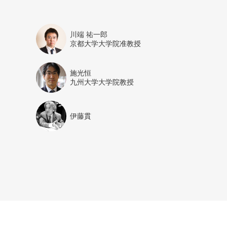
川端 祐一郎
京都大学大学院准教授
施光恒
九州大学大学院教授
伊藤貫