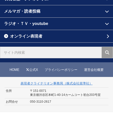
メルマガ・読者投稿
ラジオ・ＴＶ・youtube
オンライン表現者
HOME
公式X
プライバシーポリシー
運営会社概要
表現者クライテリオン事務局（株式会社規準社）
住所
〒151-0071
東京都渋谷区本町1-40-14
カームコート初台203号室
お問合せ
050-3110-2617