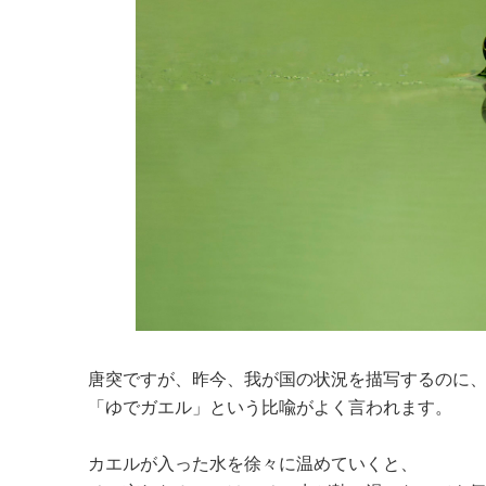
唐突ですが、昨今、我が国の状況を描写するのに
「ゆでガエル」という比喩がよく言われます。
カエルが入った水を徐々に温めていくと、