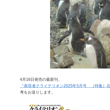
4月16日発売の最新刊、
『表現者クライテリオン2025年5月号 ［特集］
考をお送りします。