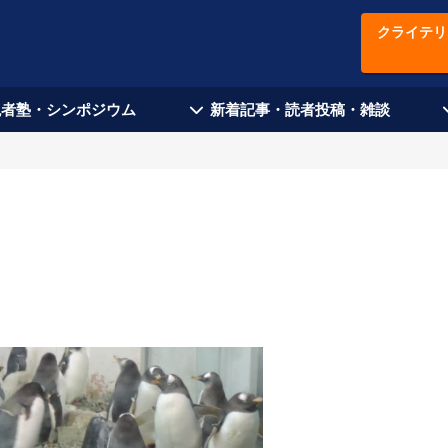
クライテリ
現者塾・シンポジウム
新着記事・読者投稿・雑談