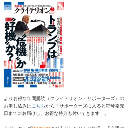
よりお得な年間購読（クライテリオン・サポーターズ）の
お申し込みは
こちら
から！サポーターズに入ると毎号発売
日までにお届けし、お得な特典も付いてきます！。