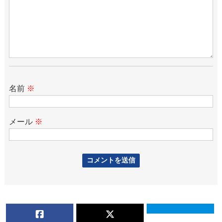
名前
※
メール
※