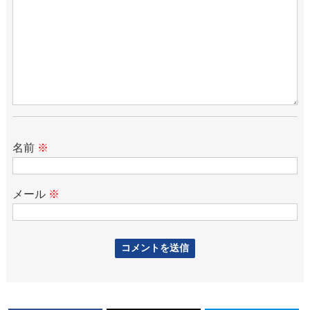
名前
※
メール
※