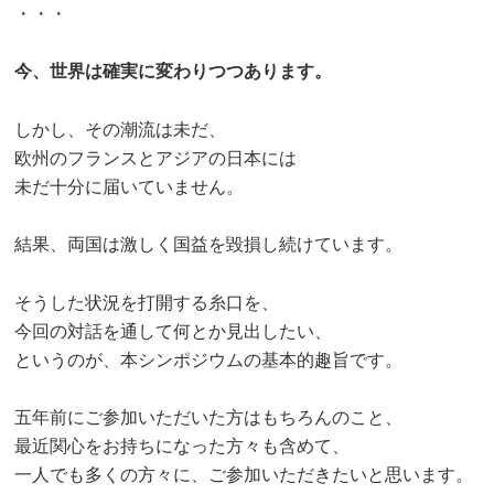
・・・
今、世界は確実に変わりつつあります。
しかし、その潮流は未だ、
欧州のフランスとアジアの日本には
未だ十分に届いていません。
結果、両国は激しく国益を毀損し続けています。
そうした状況を打開する糸口を、
今回の対話を通して何とか見出したい、
というのが、本シンポジウムの基本的趣旨です。
五年前にご参加いただいた方はもちろんのこと、
最近関心をお持ちになった方々も含めて、
一人でも多くの方々に、ご参加いただきたいと思います。