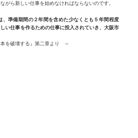
ぎながら新しい仕事を始めなければならないのです。
は、準備期間の２年間を含めた少なくとも５年間程度
新しい仕事を作るための仕事に投入されていき、大阪市
。
本を破壊する』第二章より ～
、