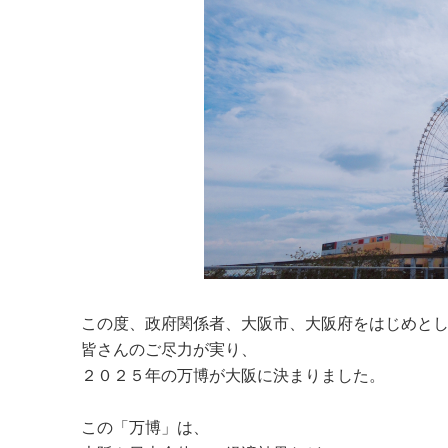
この度、政府関係者、大阪市、大阪府をはじめと
皆さんのご尽力が実り、
２０２５年の万博が大阪に決まりました。
この「万博」は、