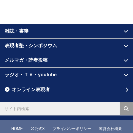
雑誌・書籍
表現者塾・シンポジウム
メルマガ・読者投稿
ラジオ・ＴＶ・youtube
オンライン表現者
HOME
公式X
プライバシーポリシー
運営会社概要