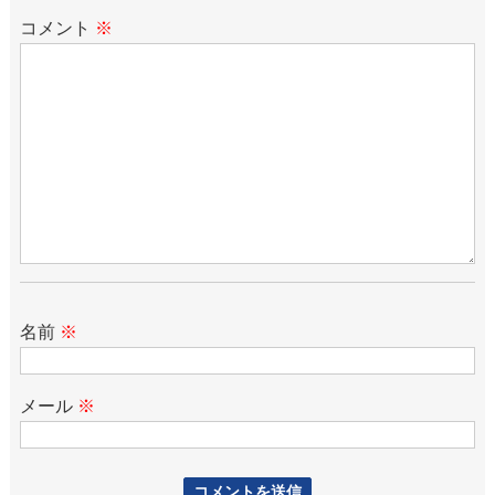
コメント
※
名前
※
メール
※