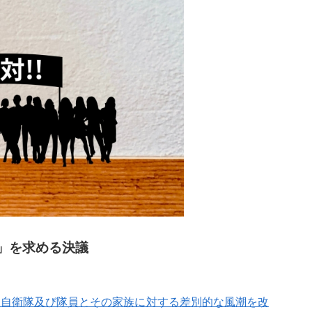
」を求める決議
「自衛隊及び隊員とその家族に対する差別的な風潮を改