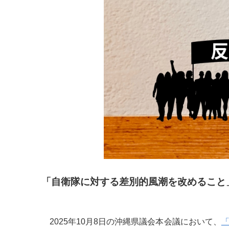
「自衛隊に対する差別的風潮を改めること
2025年10月8日の沖縄県議会本会議において、